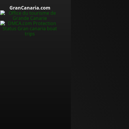
GranCanaria.com