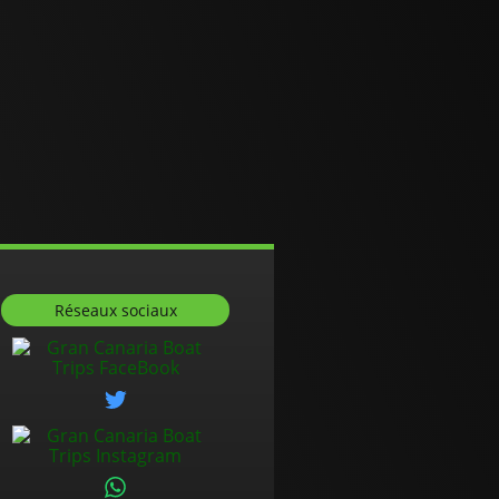
Réseaux sociaux